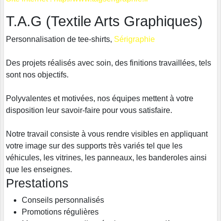
T.A.G (Textile Arts Graphiques)
Personnalisation de tee-shirts
,
Sérigraphie
Des projets réalisés avec soin, des finitions travaillées, tels
sont nos objectifs.
Polyvalentes et motivées, nos équipes mettent à votre
disposition leur savoir-faire pour vous satisfaire.
Notre travail consiste à vous rendre visibles en appliquant
votre image sur des supports très variés tel que les
véhicules, les vitrines, les panneaux, les banderoles ainsi
que les enseignes.
Prestations
Conseils personnalisés
Promotions régulières