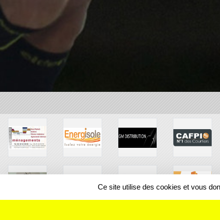
Ce site utilise des cookies et vous do