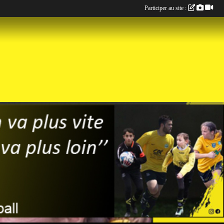
Participer au site :