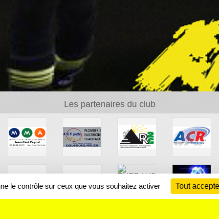
Les partenaires du club
nne le contrôle sur ceux que vous souhaitez activer
Tout accepte