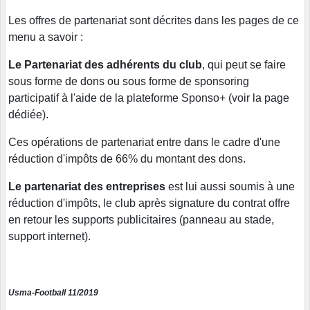
Les offres de partenariat sont décrites dans les pages de ce
menu a savoir :
Le Partenariat des adhérents du club
, qui peut se faire
sous forme de dons ou sous forme de sponsoring
participatif à l'aide de la plateforme Sponso+ (voir la page
dédiée).
Ces opérations de partenariat entre dans le cadre d'une
réduction d'impôts de 66% du montant des dons.
Le partenariat des entreprises
est lui aussi soumis à une
réduction d'impôts, le club après signature du contrat offre
en retour les supports publicitaires (panneau au stade,
support internet).
Usma-Football 11/2019